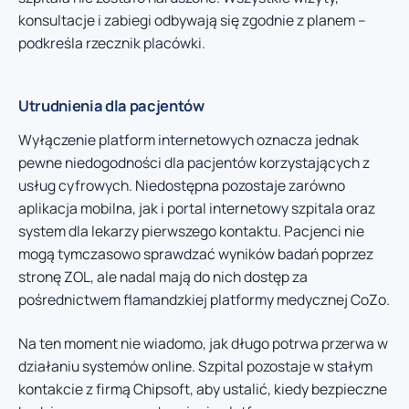
konsultacje i zabiegi odbywają się zgodnie z planem –
podkreśla rzecznik placówki.
Utrudnienia dla pacjentów
Wyłączenie platform internetowych oznacza jednak
pewne niedogodności dla pacjentów korzystających z
usług cyfrowych. Niedostępna pozostaje zarówno
aplikacja mobilna, jak i portal internetowy szpitala oraz
system dla lekarzy pierwszego kontaktu. Pacjenci nie
mogą tymczasowo sprawdzać wyników badań poprzez
stronę ZOL, ale nadal mają do nich dostęp za
pośrednictwem flamandzkiej platformy medycznej CoZo.
Na ten moment nie wiadomo, jak długo potrwa przerwa w
działaniu systemów online. Szpital pozostaje w stałym
kontakcie z firmą Chipsoft, aby ustalić, kiedy bezpieczne