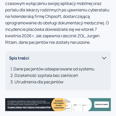
czasowym wyłączeniu swojej aplikacji mobilnej oraz
portalu dla lekarzy rodzinnych po ujawnieniu cyberataku
na holenderską firmę Chipsoft, dostarczającą
oprogramowanie do obsługi dokumentacji medycznej. O
incydencie placówka dowiedziała się we wtorek 7
kwietnia 2026 r. Jak zapewnia rzecznik ZOL, Jurgen
Ritzen, dane pacjentów nie zostały naruszone.
Spis treści
Dane pacjentów odseparowane od systemu
Działalność szpitala bez zakłóceń
Utrudnienia dla pacjentów