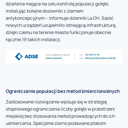
działania mające na celu kontrolę populacji gołębi,
instalując kolejne dozowniki z ziarnem
antykoncepcyjnym – informuje dziennik La DH. Sześć
nowych urządzeń uzupełniło istniejącą infrastrukturę,
dzięki czemu na terenie miasta funkcjonuje obecnie
łącznie 19 takich instalacji.
Ograniczanie populacji bez metod śmiercionośnych
Zastosowane rozwiązanie wpisuje się w strategię
stopniowego ograniczania liczby gołębi w przestrzeni
miejskiej bez stosowania metod prowadzących do ich
uśmiercania. Specjalne ziarno podawane ptakom