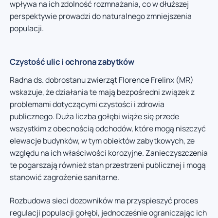
wpływa na ich zdolność rozmnażania, co w dłuższej
perspektywie prowadzi do naturalnego zmniejszenia
populacji.
Czystość ulic i ochrona zabytków
Radna ds. dobrostanu zwierząt Florence Frelinx (MR)
wskazuje, że działania te mają bezpośredni związek z
problemami dotyczącymi czystości i zdrowia
publicznego. Duża liczba gołębi wiąże się przede
wszystkim z obecnością odchodów, które mogą niszczyć
elewacje budynków, w tym obiektów zabytkowych, ze
względu na ich właściwości korozyjne. Zanieczyszczenia
te pogarszają również stan przestrzeni publicznej i mogą
stanowić zagrożenie sanitarne.
Rozbudowa sieci dozowników ma przyspieszyć proces
regulacji populacji gołębi, jednocześnie ograniczając ich