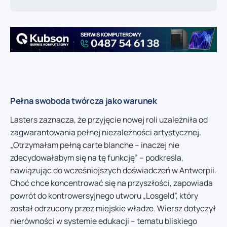
Pełna swoboda twórcza jako warunek
Lasters zaznacza, że przyjęcie nowej roli uzależniła od
zagwarantowania pełnej niezależności artystycznej.
„Otrzymałam pełną carte blanche – inaczej nie
zdecydowałabym się na tę funkcję” – podkreśla,
nawiązując do wcześniejszych doświadczeń w Antwerpii.
Choć chce koncentrować się na przyszłości, zapowiada
powrót do kontrowersyjnego utworu „Losgeld”, który
został odrzucony przez miejskie władze. Wiersz dotyczył
nierówności w systemie edukacji – tematu bliskiego