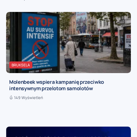
BRUKSELA
Molenbeek wspiera kampanię przeciwko
intensywnym przelotom samolotów
149 Wyświetleń