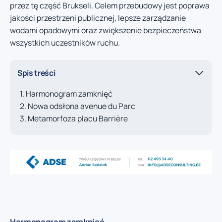
przez tę część Brukseli. Celem przebudowy jest poprawa
jakości przestrzeni publicznej, lepsze zarządzanie
wodami opadowymi oraz zwiększenie bezpieczeństwa
wszystkich uczestników ruchu.
Spis treści
Harmonogram zamknięć
Nowa odsłona avenue du Parc
Metamorfoza placu Barrière
Harmonogram zamknięć