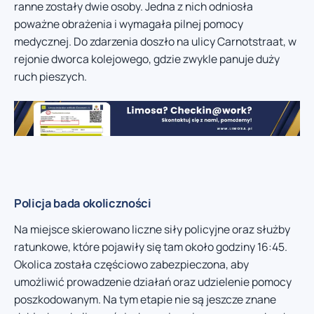
ranne zostały dwie osoby. Jedna z nich odniosła
poważne obrażenia i wymagała pilnej pomocy
medycznej. Do zdarzenia doszło na ulicy Carnotstraat, w
rejonie dworca kolejowego, gdzie zwykle panuje duży
ruch pieszych.
Policja bada okoliczności
Na miejsce skierowano liczne siły policyjne oraz służby
ratunkowe, które pojawiły się tam około godziny 16:45.
Okolica została częściowo zabezpieczona, aby
umożliwić prowadzenie działań oraz udzielenie pomocy
poszkodowanym. Na tym etapie nie są jeszcze znane