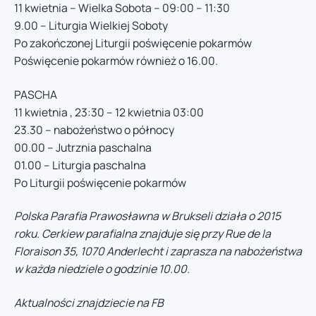
11 kwietnia – Wielka Sobota – 09:00 – 11:30
9.00 – Liturgia Wielkiej Soboty
Po zakończonej Liturgii poświęcenie pokarmów
Poświęcenie pokarmów również o 16.00.
PASCHA
11 kwietnia , 23:30 – 12 kwietnia 03:00
23.30 – nabożeństwo o północy
00.00 – Jutrznia paschalna
01.00 – Liturgia paschalna
Po Liturgii poświęcenie pokarmów
Polska Parafia Prawosławna w Brukseli działa o 2015
roku. Cerkiew parafialna znajduje się przy Rue de la
Floraison 35, 1070 Anderlecht i zaprasza na nabożeństwa
w każda niedziele o godzinie 10.00.
Aktualności znajdziecie na FB