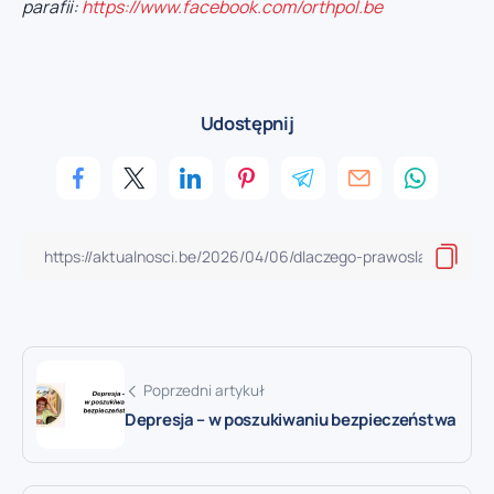
parafii:
https://www.facebook.com/orthpol.be
Udostępnij
Poprzedni artykuł
Depresja – w poszukiwaniu bezpieczeństwa