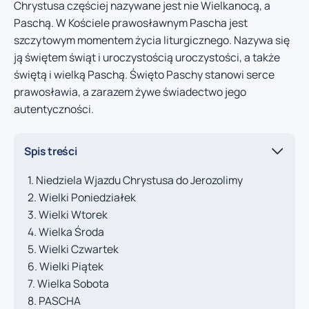
Chrystusa częściej nazywane jest nie Wielkanocą, a
Paschą. W Kościele prawosławnym Pascha jest
szczytowym momentem życia liturgicznego. Nazywa się
ją świętem świąt i uroczystością uroczystości, a także
świętą i wielką Paschą. Święto Paschy stanowi serce
prawosławia, a zarazem żywe świadectwo jego
autentyczności.
Spis treści
Niedziela Wjazdu Chrystusa do Jerozolimy
Wielki Poniedziałek
Wielki Wtorek
Wielka Środa
Wielki Czwartek
Wielki Piątek
Wielka Sobota
PASCHA