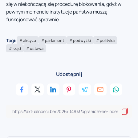
się w niekończącą się procedurę blokowania, gdyż w
pewnym momencie instytucje państwa muszą
funkcjonować sprawnie.
Tagi:
akcyza
parlament
podwyżki
polityka
rząd
ustawa
Udostępnij