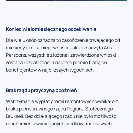
Koniec wielomiesięcznego oczekiwania
Dla wielu osób oznacza to zakończenie trwającego od
miesięcy okresu niepewności. Jak zaznaczyła Ans
Persoons, wszystkie złożone i zatwierdzone wnioski
zostaną rozpatrzone, a należne premie trafią do
beneficjentów w najbliższych tygodniach.
Brak rządu przyczyną opóźnień
Wstrzymanie wypłat premii remontowych wynikało z
braku pełnoprawnego rządu Regionu Stołecznego
Brukseli. Bez działającego rządu nie było możliwości
uruchomienia wymaganych środków finansowych.