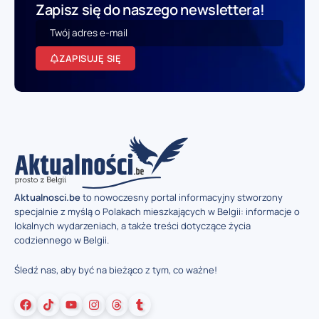
Zapisz się do naszego newslettera!
ZAPISUJĘ SIĘ
Aktualnosci.be
to nowoczesny portal informacyjny stworzony
specjalnie z myślą o Polakach mieszkających w Belgii: informacje o
lokalnych wydarzeniach, a także treści dotyczące życia
codziennego w Belgii.
Śledź nas, aby być na bieżąco z tym, co ważne!