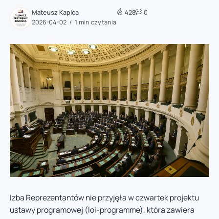
Mateusz Kapica
428
0
2026-04-02
1 min czytania
Izba Reprezentantów nie przyjęła w czwartek projektu
ustawy programowej (loi-programme), która zawiera