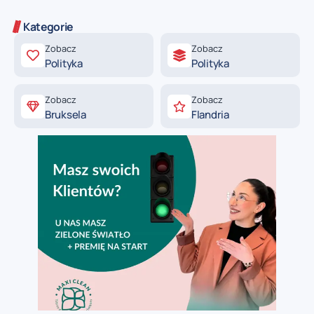
Kategorie
Zobacz
Zobacz
Polityka
Polityka
Zobacz
Zobacz
Bruksela
Flandria