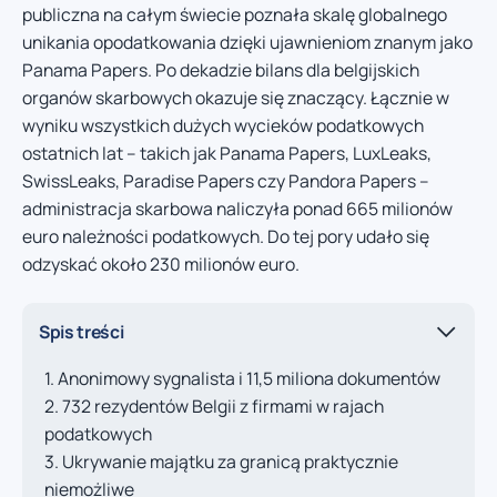
publiczna na całym świecie poznała skalę globalnego
unikania opodatkowania dzięki ujawnieniom znanym jako
Panama Papers. Po dekadzie bilans dla belgijskich
organów skarbowych okazuje się znaczący. Łącznie w
wyniku wszystkich dużych wycieków podatkowych
ostatnich lat – takich jak Panama Papers, LuxLeaks,
SwissLeaks, Paradise Papers czy Pandora Papers –
administracja skarbowa naliczyła ponad 665 milionów
euro należności podatkowych. Do tej pory udało się
odzyskać około 230 milionów euro.
Spis treści
Anonimowy sygnalista i 11,5 miliona dokumentów
732 rezydentów Belgii z firmami w rajach
podatkowych
Ukrywanie majątku za granicą praktycznie
niemożliwe