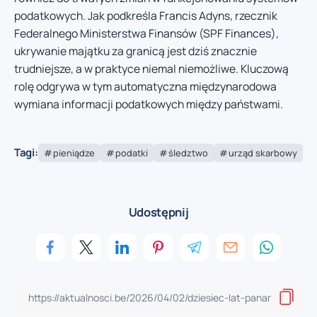
podatkowych. Jak podkreśla Francis Adyns, rzecznik
Federalnego Ministerstwa Finansów (SPF Finances),
ukrywanie majątku za granicą jest dziś znacznie
trudniejsze, a w praktyce niemal niemożliwe. Kluczową
rolę odgrywa w tym automatyczna międzynarodowa
wymiana informacji podatkowych między państwami.
Tagi:
pieniądze
podatki
śledztwo
urząd skarbowy
Udostępnij