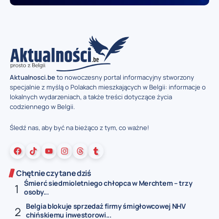
Aktualnosci.be
to nowoczesny portal informacyjny stworzony
specjalnie z myślą o Polakach mieszkających w Belgii: informacje o
lokalnych wydarzeniach, a także treści dotyczące życia
codziennego w Belgii.
Śledź nas, aby być na bieżąco z tym, co ważne!
Chętnie czytane dziś
Śmierć siedmioletniego chłopca w Merchtem – trzy
osoby...
Belgia blokuje sprzedaż firmy śmigłowcowej NHV
chińskiemu inwestorowi...