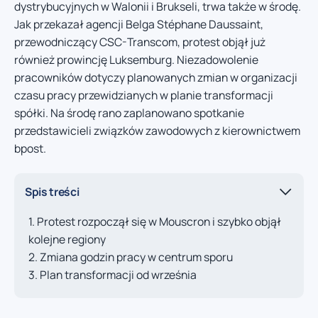
dystrybucyjnych w Walonii i Brukseli, trwa także w środę.
Jak przekazał agencji Belga Stéphane Daussaint,
przewodniczący CSC-Transcom, protest objął już
również prowincję Luksemburg. Niezadowolenie
pracowników dotyczy planowanych zmian w organizacji
czasu pracy przewidzianych w planie transformacji
spółki. Na środę rano zaplanowano spotkanie
przedstawicieli związków zawodowych z kierownictwem
bpost.
Spis treści
Protest rozpoczął się w Mouscron i szybko objął
kolejne regiony
Zmiana godzin pracy w centrum sporu
Plan transformacji od września