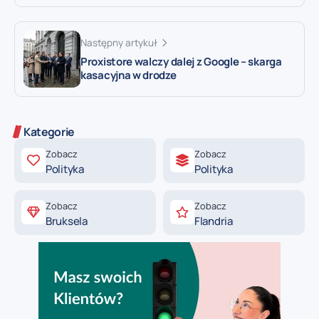
Następny artykuł
Proxistore walczy dalej z Google – skarga
kasacyjna w drodze
Kategorie
Zobacz
Zobacz
Polityka
Polityka
Zobacz
Zobacz
Bruksela
Flandria