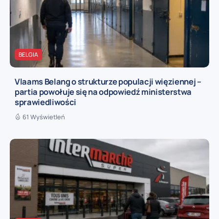
BELGIA
Vlaams Belang o strukturze populacji więziennej –
partia powołuje się na odpowiedź ministerstwa
sprawiedliwości
61 Wyświetleń