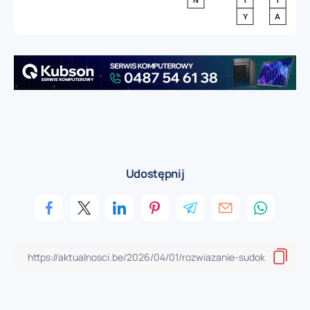
Udostępnij