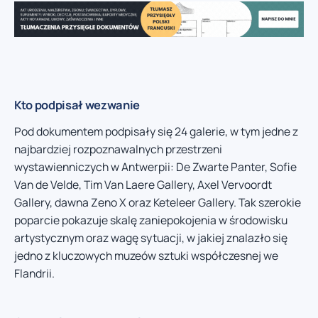
Kto podpisał wezwanie
Pod dokumentem podpisały się 24 galerie, w tym jedne z
najbardziej rozpoznawalnych przestrzeni
wystawienniczych w Antwerpii: De Zwarte Panter, Sofie
Van de Velde, Tim Van Laere Gallery, Axel Vervoordt
Gallery, dawna Zeno X oraz Keteleer Gallery. Tak szerokie
poparcie pokazuje skalę zaniepokojenia w środowisku
artystycznym oraz wagę sytuacji, w jakiej znalazło się
jedno z kluczowych muzeów sztuki współczesnej we
Flandrii.