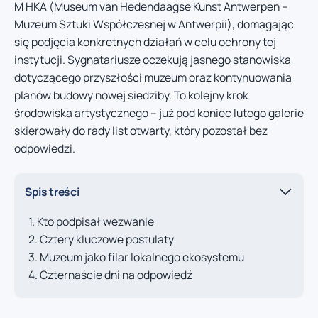
M HKA (Museum van Hedendaagse Kunst Antwerpen –
Muzeum Sztuki Współczesnej w Antwerpii), domagając
się podjęcia konkretnych działań w celu ochrony tej
instytucji. Sygnatariusze oczekują jasnego stanowiska
dotyczącego przyszłości muzeum oraz kontynuowania
planów budowy nowej siedziby. To kolejny krok
środowiska artystycznego – już pod koniec lutego galerie
skierowały do rady list otwarty, który pozostał bez
odpowiedzi.
Spis treści
Kto podpisał wezwanie
Cztery kluczowe postulaty
Muzeum jako filar lokalnego ekosystemu
Czternaście dni na odpowiedź