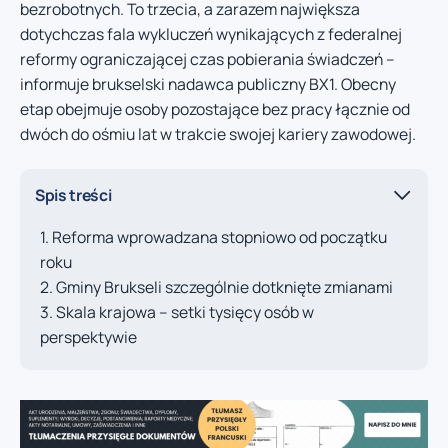
bezrobotnych. To trzecia, a zarazem największa
dotychczas fala wykluczeń wynikających z federalnej
reformy ograniczającej czas pobierania świadczeń –
informuje brukselski nadawca publiczny BX1. Obecny
etap obejmuje osoby pozostające bez pracy łącznie od
dwóch do ośmiu lat w trakcie swojej kariery zawodowej.
Spis treści
Reforma wprowadzana stopniowo od początku
roku
Gminy Brukseli szczególnie dotknięte zmianami
Skala krajowa – setki tysięcy osób w
perspektywie