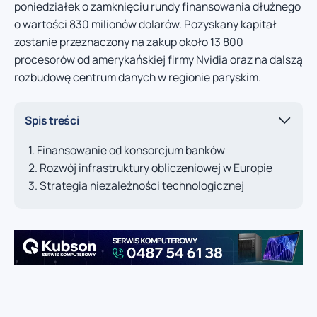
poniedziałek o zamknięciu rundy finansowania dłużnego
o wartości 830 milionów dolarów. Pozyskany kapitał
zostanie przeznaczony na zakup około 13 800
procesorów od amerykańskiej firmy Nvidia oraz na dalszą
rozbudowę centrum danych w regionie paryskim.
Spis treści
Finansowanie od konsorcjum banków
Rozwój infrastruktury obliczeniowej w Europie
Strategia niezależności technologicznej