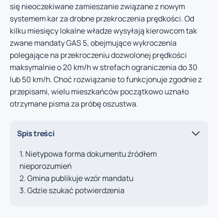
się nieoczekiwane zamieszanie związane z nowym
systemem kar za drobne przekroczenia prędkości. Od
kilku miesięcy lokalne władze wysyłają kierowcom tak
zwane mandaty GAS 5, obejmujące wykroczenia
polegające na przekroczeniu dozwolonej prędkości
maksymalnie o 20 km/h w strefach ograniczenia do 30
lub 50 km/h. Choć rozwiązanie to funkcjonuje zgodnie z
przepisami, wielu mieszkańców początkowo uznało
otrzymane pisma za próbę oszustwa.
Spis treści
Nietypowa forma dokumentu źródłem
nieporozumień
Gmina publikuje wzór mandatu
Gdzie szukać potwierdzenia