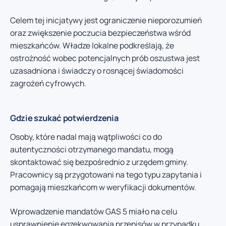
Celem tej inicjatywy jest ograniczenie nieporozumień
oraz zwiększenie poczucia bezpieczeństwa wśród
mieszkańców. Władze lokalne podkreślają, że
ostrożność wobec potencjalnych prób oszustwa jest
uzasadniona i świadczy o rosnącej świadomości
zagrożeń cyfrowych.
Gdzie szukać potwierdzenia
Osoby, które nadal mają wątpliwości co do
autentyczności otrzymanego mandatu, mogą
skontaktować się bezpośrednio z urzędem gminy.
Pracownicy są przygotowani na tego typu zapytania i
pomagają mieszkańcom w weryfikacji dokumentów.
Wprowadzenie mandatów GAS 5 miało na celu
usprawnienie egzekwowania przepisów w przypadku