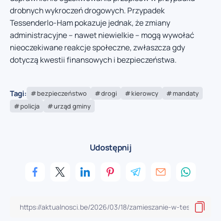
drobnych wykroczeń drogowych. Przypadek
Tessenderlo-Ham pokazuje jednak, że zmiany
administracyjne – nawet niewielkie – mogą wywołać
nieoczekiwane reakcje społeczne, zwłaszcza gdy
dotyczą kwestii finansowych i bezpieczeństwa.
Tagi:
bezpieczeństwo
drogi
kierowcy
mandaty
policja
urząd gminy
Udostępnij