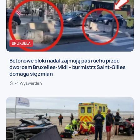
BRUKSELA
Betonowe bloki nadal zajmują pas ruchu przed
dworcem Bruxelles-Midi – burmistrz Saint-Gilles
domaga się zmian
74 Wyświetleń