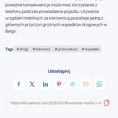
poważne konsekwencje może mieć korzystanie z
telefonu podczas prowadzenia pojazdu. Używanie
urządzeń mobilnych za kierownicą pozostaje jedną z
głównych przyczyn groźnych wypadków drogowych w
Belgii.
Tagi:
drogi
kierowcy
prokuratura
wypadek
Udostępnij