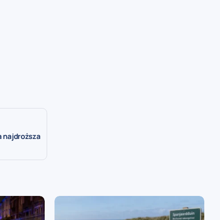
a najdroższa