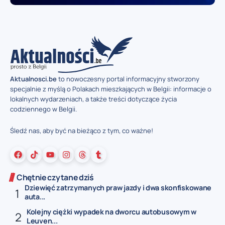
Aktualnosci.be
to nowoczesny portal informacyjny stworzony
specjalnie z myślą o Polakach mieszkających w Belgii: informacje o
lokalnych wydarzeniach, a także treści dotyczące życia
codziennego w Belgii.
Śledź nas, aby być na bieżąco z tym, co ważne!
Chętnie czytane dziś
Dziewięć zatrzymanych praw jazdy i dwa skonfiskowane
auta...
Kolejny ciężki wypadek na dworcu autobusowym w
Leuven...