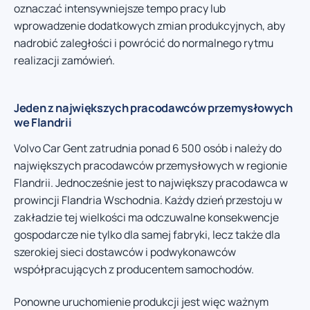
oznaczać intensywniejsze tempo pracy lub
wprowadzenie dodatkowych zmian produkcyjnych, aby
nadrobić zaległości i powrócić do normalnego rytmu
realizacji zamówień.
Jeden z największych pracodawców przemysłowych
we Flandrii
Volvo Car Gent zatrudnia ponad 6 500 osób i należy do
największych pracodawców przemysłowych w regionie
Flandrii. Jednocześnie jest to największy pracodawca w
prowincji Flandria Wschodnia. Każdy dzień przestoju w
zakładzie tej wielkości ma odczuwalne konsekwencje
gospodarcze nie tylko dla samej fabryki, lecz także dla
szerokiej sieci dostawców i podwykonawców
współpracujących z producentem samochodów.
Ponowne uruchomienie produkcji jest więc ważnym