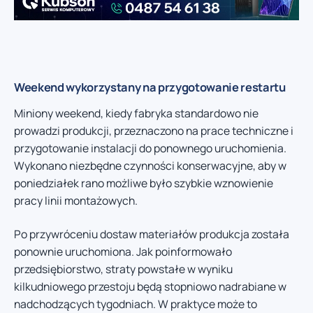
Weekend wykorzystany na przygotowanie restartu
Miniony weekend, kiedy fabryka standardowo nie
prowadzi produkcji, przeznaczono na prace techniczne i
przygotowanie instalacji do ponownego uruchomienia.
Wykonano niezbędne czynności konserwacyjne, aby w
poniedziałek rano możliwe było szybkie wznowienie
pracy linii montażowych.
Po przywróceniu dostaw materiałów produkcja została
ponownie uruchomiona. Jak poinformowało
przedsiębiorstwo, straty powstałe w wyniku
kilkudniowego przestoju będą stopniowo nadrabiane w
nadchodzących tygodniach. W praktyce może to