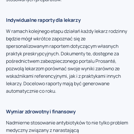
Indywidualne raporty dla lekarzy
W ramach kolejnego etapu działań każdy lekarz rodzinny
będzie mógł wkrótce zapoznać się ze
spersonalizowanym raportem dotyczącym własnych
praktyk preskrypcyjnych. Dokumenty te, dostępne za
pośrednictwem zabezpieczonego portalu Prosanté,
pozwolą lekarzom porównać swoje wyniki zarówno ze
wskaźnikami referencyjnymi, jak i z praktykami innych
lekarzy. Docelowo raporty mają być generowane
automatycznie co roku.
Wymiar zdrowotny i finansowy
Nadmierne stosowanie antybiotyków to nie tylko problem
medyczny związany z narastającą