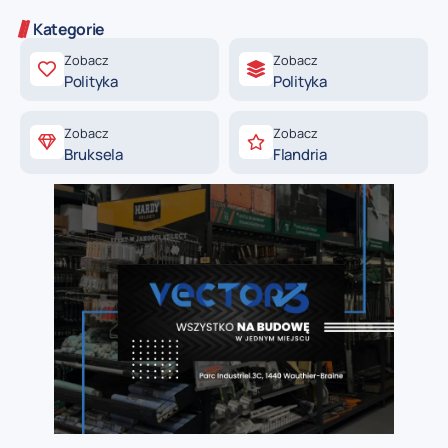
Kategorie
Zobacz
Zobacz
Polityka
Polityka
Zobacz
Zobacz
Bruksela
Flandria