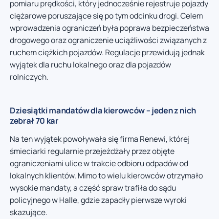
pomiaru prędkości, który jednocześnie rejestruje pojazdy
ciężarowe poruszające się po tym odcinku drogi. Celem
wprowadzenia ograniczeń była poprawa bezpieczeństwa
drogowego oraz ograniczenie uciążliwości związanych z
ruchem ciężkich pojazdów. Regulacje przewidują jednak
wyjątek dla ruchu lokalnego oraz dla pojazdów
rolniczych.
Dziesiątki mandatów dla kierowców – jeden z nich
zebrał 70 kar
Na ten wyjątek powoływała się firma Renewi, której
śmieciarki regularnie przejeżdżały przez objęte
ograniczeniami ulice w trakcie odbioru odpadów od
lokalnych klientów. Mimo to wielu kierowców otrzymało
wysokie mandaty, a część spraw trafiła do sądu
policyjnego w Halle, gdzie zapadły pierwsze wyroki
skazujące.