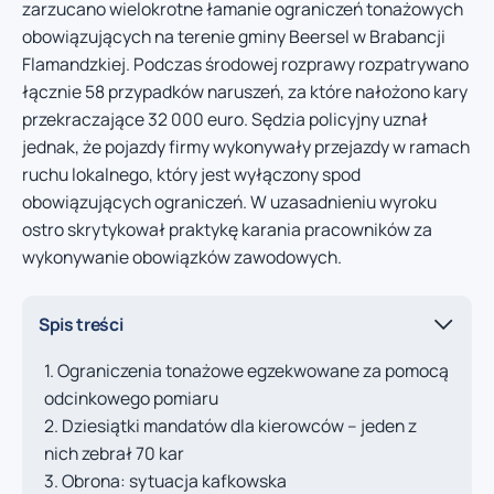
zarzucano wielokrotne łamanie ograniczeń tonażowych
obowiązujących na terenie gminy Beersel w Brabancji
Flamandzkiej. Podczas środowej rozprawy rozpatrywano
łącznie 58 przypadków naruszeń, za które nałożono kary
przekraczające 32 000 euro. Sędzia policyjny uznał
jednak, że pojazdy firmy wykonywały przejazdy w ramach
ruchu lokalnego, który jest wyłączony spod
obowiązujących ograniczeń. W uzasadnieniu wyroku
ostro skrytykował praktykę karania pracowników za
wykonywanie obowiązków zawodowych.
Spis treści
Ograniczenia tonażowe egzekwowane za pomocą
odcinkowego pomiaru
Dziesiątki mandatów dla kierowców – jeden z
nich zebrał 70 kar
Obrona: sytuacja kafkowska