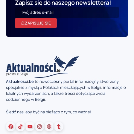
Zapisz się do naszego newslettera!
ZAPISUJĘ SIĘ
Aktualnosci.be
to nowoczesny portal informacyjny stworzony
specjalnie z myślą o Polakach mieszkających w Belgii: informacje o
lokalnych wydarzeniach, a także treści dotyczące życia
codziennego w Belgii.
Śledź nas, aby być na bieżąco z tym, co ważne!