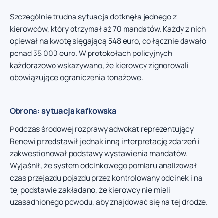
Szczególnie trudna sytuacja dotknęła jednego z
kierowców, który otrzymał aż 70 mandatów. Każdy z nich
opiewał na kwotę sięgającą 548 euro, co łącznie dawało
ponad 35 000 euro. W protokołach policyjnych
każdorazowo wskazywano, że kierowcy zignorowali
obowiązujące ograniczenia tonażowe.
Obrona: sytuacja kafkowska
Podczas środowej rozprawy adwokat reprezentujący
Renewi przedstawił jednak inną interpretację zdarzeń i
zakwestionował podstawy wystawienia mandatów.
Wyjaśnił, że system odcinkowego pomiaru analizował
czas przejazdu pojazdu przez kontrolowany odcinek i na
tej podstawie zakładano, że kierowcy nie mieli
uzasadnionego powodu, aby znajdować się na tej drodze.