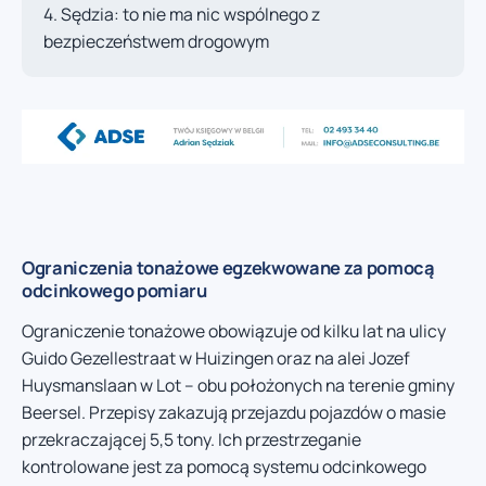
Sędzia: to nie ma nic wspólnego z
bezpieczeństwem drogowym
Ograniczenia tonażowe egzekwowane za pomocą
odcinkowego pomiaru
Ograniczenie tonażowe obowiązuje od kilku lat na ulicy
Guido Gezellestraat w Huizingen oraz na alei Jozef
Huysmanslaan w Lot – obu położonych na terenie gminy
Beersel. Przepisy zakazują przejazdu pojazdów o masie
przekraczającej 5,5 tony. Ich przestrzeganie
kontrolowane jest za pomocą systemu odcinkowego