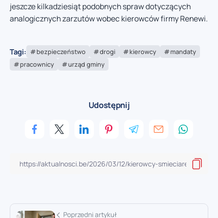
jeszcze kilkadziesiąt podobnych spraw dotyczących
analogicznych zarzutów wobec kierowców firmy Renewi.
Tagi:
bezpieczeństwo
drogi
kierowcy
mandaty
pracownicy
urząd gminy
Udostępnij
Poprzedni artykuł