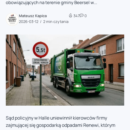
obowiązujących na terenie gminy Beersel w...
Mateusz Kapica
347
0
2026-03-12
2 min czytania
Sąd policyjny w Halle uniewinnił kierowców firmy
zajmującej się gospodarką odpadami Renewi, którym