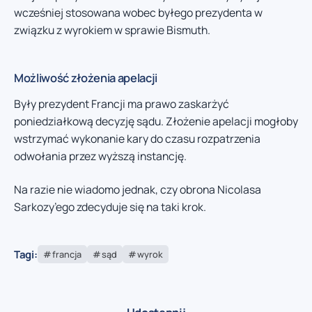
wcześniej stosowana wobec byłego prezydenta w
związku z wyrokiem w sprawie Bismuth.
Możliwość złożenia apelacji
Były prezydent Francji ma prawo zaskarżyć
poniedziałkową decyzję sądu. Złożenie apelacji mogłoby
wstrzymać wykonanie kary do czasu rozpatrzenia
odwołania przez wyższą instancję.
Na razie nie wiadomo jednak, czy obrona Nicolasa
Sarkozy’ego zdecyduje się na taki krok.
Tagi:
francja
sąd
wyrok