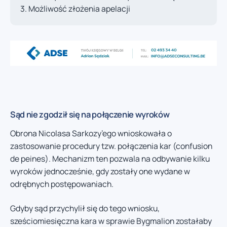
Możliwość złożenia apelacji
Sąd nie zgodził się na połączenie wyroków
Obrona Nicolasa Sarkozy’ego wnioskowała o
zastosowanie procedury tzw. połączenia kar (confusion
de peines). Mechanizm ten pozwala na odbywanie kilku
wyroków jednocześnie, gdy zostały one wydane w
odrębnych postępowaniach.
Gdyby sąd przychylił się do tego wniosku,
sześciomiesięczna kara w sprawie Bygmalion zostałaby