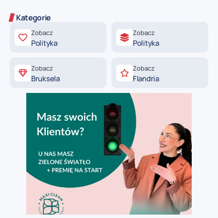
Kategorie
Zobacz
Zobacz
Polityka
Polityka
Zobacz
Zobacz
Bruksela
Flandria