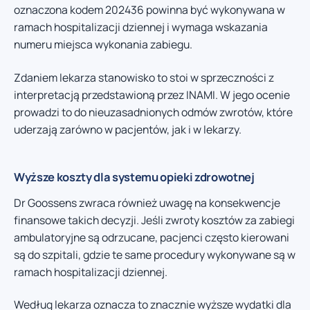
oznaczona kodem 202436 powinna być wykonywana w
ramach hospitalizacji dziennej i wymaga wskazania
numeru miejsca wykonania zabiegu.
Zdaniem lekarza stanowisko to stoi w sprzeczności z
interpretacją przedstawioną przez INAMI. W jego ocenie
prowadzi to do nieuzasadnionych odmów zwrotów, które
uderzają zarówno w pacjentów, jak i w lekarzy.
Wyższe koszty dla systemu opieki zdrowotnej
Dr Goossens zwraca również uwagę na konsekwencje
finansowe takich decyzji. Jeśli zwroty kosztów za zabiegi
ambulatoryjne są odrzucane, pacjenci często kierowani
są do szpitali, gdzie te same procedury wykonywane są w
ramach hospitalizacji dziennej.
Według lekarza oznacza to znacznie wyższe wydatki dla