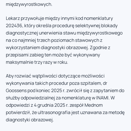
międzywyrostkowych.
Lekarz przywołuje między innymi kod nomenklatury
202436, który określa procedurę selektywnej blokady
diagnostycznej unerwienia stawu międzywyrostkowego
na co najmniej trzech poziomach stawowych z
wykorzystaniem diagnostyki obrazowej. Zgodnie z
przepisami zabieg ten może być wykonywany
maksymalnie trzy razy w roku.
Aby rozwiać wątpliwości dotyczące możliwości
wykonywania takich procedur poza szpitalem, dr
Goossens pod koniec 2025 r. zwrócił się z zapytaniem do
służby odpowiedzialnej za nomenklaturę w INAMI. W
odpowiedzi z 4 grudnia 2025 r. zespół Mednom
potwierdził, że ultrasonografia jest uznawana za metodę
diagnostyki obrazowej.