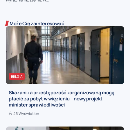
Może Cię zainteresować
BELGIA
Skazani za przestępczość zorganizowaną mogą
płacić za pobyt w więzieniu – nowy projekt
minister sprawiedliwości
45 Wyświetleń