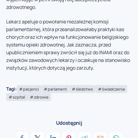
zdrowotnego.
Lekarz apeluje o powołanie niezależnej komisji
parlamentarnej, która przeanalizowałaby praktyki kas
chorych oraz ich wpływ na funkcjonowanie belgijskiego
systemu opieki zdrowotnej. Jak zaznacza, przed
upublicznieniem sprawy zwrócił się już do INAMI oraz do
związków zawodowych lekarzy i oczekuje na stanowisko
instytucji, których dotyczą jego zarzuty.
Tagi:
pacjenci
parlament
śledztwo
świadczenia
szpital
zdrowie
Udostępnij