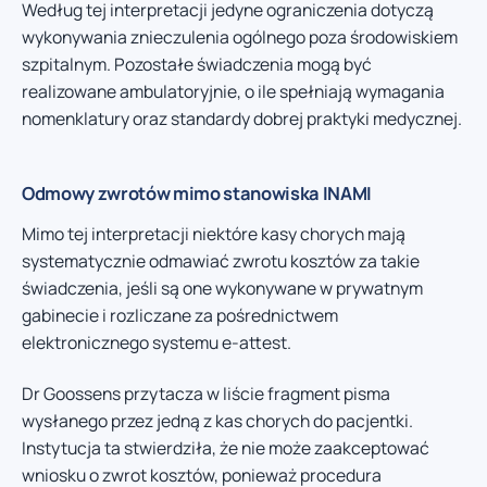
Według tej interpretacji jedyne ograniczenia dotyczą
wykonywania znieczulenia ogólnego poza środowiskiem
szpitalnym. Pozostałe świadczenia mogą być
realizowane ambulatoryjnie, o ile spełniają wymagania
nomenklatury oraz standardy dobrej praktyki medycznej.
Odmowy zwrotów mimo stanowiska INAMI
Mimo tej interpretacji niektóre kasy chorych mają
systematycznie odmawiać zwrotu kosztów za takie
świadczenia, jeśli są one wykonywane w prywatnym
gabinecie i rozliczane za pośrednictwem
elektronicznego systemu e-attest.
Dr Goossens przytacza w liście fragment pisma
wysłanego przez jedną z kas chorych do pacjentki.
Instytucja ta stwierdziła, że nie może zaakceptować
wniosku o zwrot kosztów, ponieważ procedura