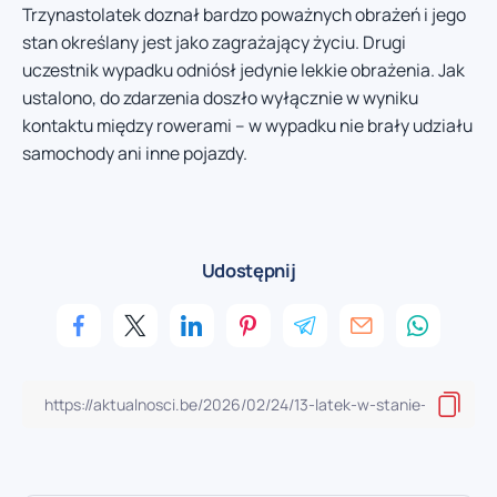
Trzynastolatek doznał bardzo poważnych obrażeń i jego
stan określany jest jako zagrażający życiu. Drugi
uczestnik wypadku odniósł jedynie lekkie obrażenia. Jak
ustalono, do zdarzenia doszło wyłącznie w wyniku
kontaktu między rowerami – w wypadku nie brały udziału
samochody ani inne pojazdy.
Udostępnij