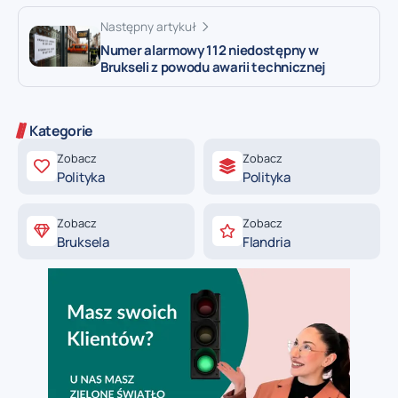
Następny artykuł
Numer alarmowy 112 niedostępny w
Brukseli z powodu awarii technicznej
Kategorie
Zobacz
Zobacz
Polityka
Polityka
Zobacz
Zobacz
Bruksela
Flandria