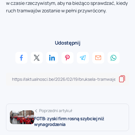
w czasie rzeczywistym, aby na bieżąco sprawdzać, kiedy
ruch tramwajów zostanie w pełni przywrócony.
Udostępnij
Poprzedni artykuł
FGTB: zyski firm rosną szybciej niż
wynagrodzenia