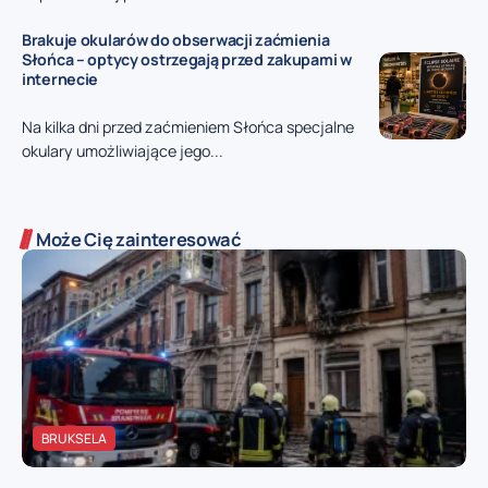
Brakuje okularów do obserwacji zaćmienia
Słońca – optycy ostrzegają przed zakupami w
internecie
Na kilka dni przed zaćmieniem Słońca specjalne
okulary umożliwiające jego...
Może Cię zainteresować
BRUKSELA