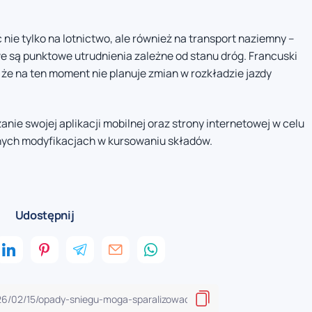
nie tylko na lotnictwo, ale również na transport naziemny –
e są punktowe utrudnienia zależne od stanu dróg. Francuski
że na ten moment nie planuje zmian w rozkładzie jazdy
ie swojej aplikacji mobilnej oraz strony internetowej w celu
lnych modyfikacjach w kursowaniu składów.
Udostępnij