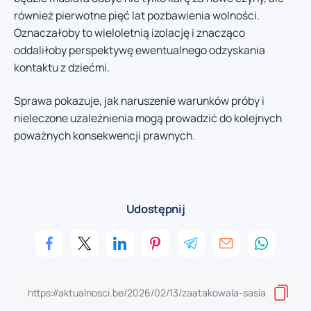
również pierwotne pięć lat pozbawienia wolności.
Oznaczałoby to wieloletnią izolację i znacząco
oddaliłoby perspektywę ewentualnego odzyskania
kontaktu z dziećmi.
Sprawa pokazuje, jak naruszenie warunków próby i
nieleczone uzależnienia mogą prowadzić do kolejnych
poważnych konsekwencji prawnych.
Udostępnij