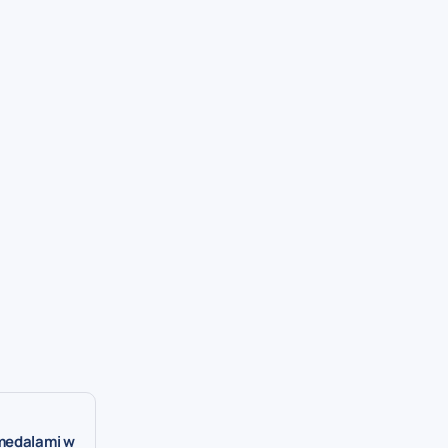
 medalami w