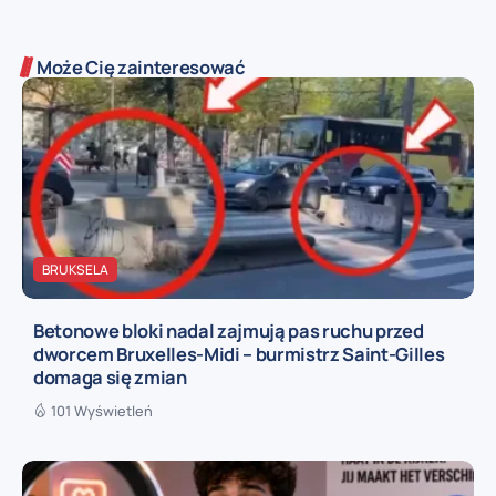
Może Cię zainteresować
BRUKSELA
Betonowe bloki nadal zajmują pas ruchu przed
dworcem Bruxelles-Midi – burmistrz Saint-Gilles
domaga się zmian
101 Wyświetleń