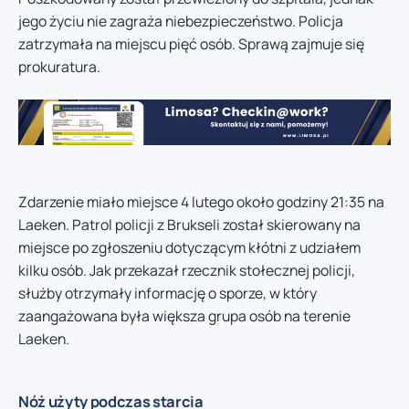
jego życiu nie zagraża niebezpieczeństwo. Policja
zatrzymała na miejscu pięć osób. Sprawą zajmuje się
prokuratura.
Zdarzenie miało miejsce 4 lutego około godziny 21:35 na
Laeken. Patrol policji z Brukseli został skierowany na
miejsce po zgłoszeniu dotyczącym kłótni z udziałem
kilku osób. Jak przekazał rzecznik stołecznej policji,
służby otrzymały informację o sporze, w który
zaangażowana była większa grupa osób na terenie
Laeken.
Nóż użyty podczas starcia