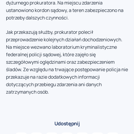
dyżurnego prokuratora. Na miejscu zdarzenia
ustanowiono kordon sądowy, a teren zabezpieczono na
potrzeby dalszych czynności.
Jak przekazują służby, prokurator polecił
przeprowadzenie kolejnych działań dochodzeniowych.
Na miejsce wezwano laboratorium kryminalistyczne
federalnej policji sądowej, które zajęło się
szczegółowymi oględzinami oraz zabezpieczeniem
śladów. Ze względu na trwające postępowanie policja nie
przekazuje na razie dodatkowych informacji
dotyczących przebiegu zdarzenia ani danych
zatrzymanych osób.
Udostępnij