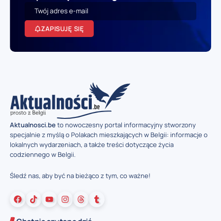
ZAPISUJĘ SIĘ
Aktualnosci.be
to nowoczesny portal informacyjny stworzony
specjalnie z myślą o Polakach mieszkających w Belgii: informacje o
lokalnych wydarzeniach, a także treści dotyczące życia
codziennego w Belgii.
Śledź nas, aby być na bieżąco z tym, co ważne!