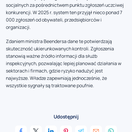
socjalnych za pośrednictwem punktu zgłoszeń uczciwej
konkurencji. W 2025 r. system ten przyjął nieco ponad 7
000 zgłoszeń od obywateli, przedsiębiorców i
organizacji.
Zdaniem ministra Beendersa dane te potwierdzają
skuteczność ukierunkowanych kontroli. Zgłoszenia
stanowią ważne źródło informacji dla służb
inspekcyjnych, pozwalając lepiej planować działania w
sektorach i firmach, gdzie ryzyko nadużyć jest
najwyższe. Władze zapewniają jednocześnie, że
wszystkie sygnały są traktowane poufnie.
Udostępnij