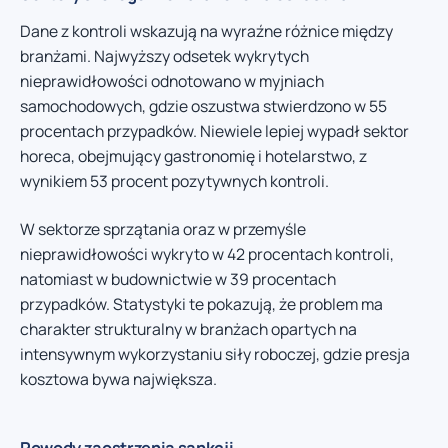
Dane z kontroli wskazują na wyraźne różnice między
branżami. Najwyższy odsetek wykrytych
nieprawidłowości odnotowano w myjniach
samochodowych, gdzie oszustwa stwierdzono w 55
procentach przypadków. Niewiele lepiej wypadł sektor
horeca, obejmujący gastronomię i hotelarstwo, z
wynikiem 53 procent pozytywnych kontroli.
W sektorze sprzątania oraz w przemyśle
nieprawidłowości wykryto w 42 procentach kontroli,
natomiast w budownictwie w 39 procentach
przypadków. Statystyki te pokazują, że problem ma
charakter strukturalny w branżach opartych na
intensywnym wykorzystaniu siły roboczej, gdzie presja
kosztowa bywa największa.
Powody zaostrzenia sankcji