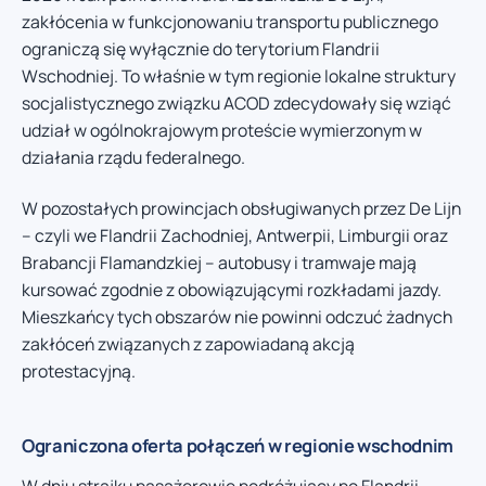
zakłócenia w funkcjonowaniu transportu publicznego
ograniczą się wyłącznie do terytorium Flandrii
Wschodniej. To właśnie w tym regionie lokalne struktury
socjalistycznego związku ACOD zdecydowały się wziąć
udział w ogólnokrajowym proteście wymierzonym w
działania rządu federalnego.
W pozostałych prowincjach obsługiwanych przez De Lijn
– czyli we Flandrii Zachodniej, Antwerpii, Limburgii oraz
Brabancji Flamandzkiej – autobusy i tramwaje mają
kursować zgodnie z obowiązującymi rozkładami jazdy.
Mieszkańcy tych obszarów nie powinni odczuć żadnych
zakłóceń związanych z zapowiadaną akcją
protestacyjną.
Ograniczona oferta połączeń w regionie wschodnim