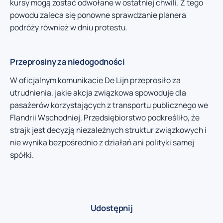
kursy mogą zostać odwołane w ostatniej chwili. Z tego
powodu zaleca się ponowne sprawdzanie planera
podróży również w dniu protestu.
Przeprosiny za niedogodności
W oficjalnym komunikacie De Lijn przeprosiło za
utrudnienia, jakie akcja związkowa spowoduje dla
pasażerów korzystających z transportu publicznego we
Flandrii Wschodniej. Przedsiębiorstwo podkreśliło, że
strajk jest decyzją niezależnych struktur związkowych i
nie wynika bezpośrednio z działań ani polityki samej
spółki.
Udostępnij