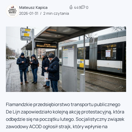
Mateusz Kapica
449
0
2026-01-31
2 min czytania
Flamandzkie przedsiębiorstwo transportu publicznego
De Lijn zapowiedziało kolejną akcję protestacyjną, która
odbędzie się na początku lutego. Socjalistyczny związek
zawodowy ACOD ogłosił strajk, który wpłynie na