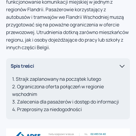
funkcjonowanie komunikacji miejskiej w jednym z
regionów Flandrii. Pasażerowie korzystający z
autobusów i tramwajów we Flandrii Wschodniej muszą
przygotować się na poważne ograniczenia w ofercie
przewozowej. Utrudnienia dotkną zarówno mieszkańców
regionu, jak i osoby dojeżdżające do pracy lub szkoły z
innych części Belgii.
Spis treści
Strajk zaplanowany na początek lutego
Ograniczona oferta połączeń w regionie
wschodnim
Zalecenia dla pasażerów i dostęp do informacji
Przeprosiny za niedogodności