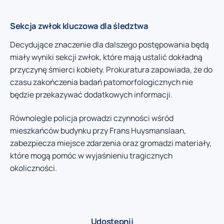
Sekcja zwłok kluczowa dla śledztwa
Decydujące znaczenie dla dalszego postępowania będą
miały wyniki sekcji zwłok, które mają ustalić dokładną
przyczynę śmierci kobiety. Prokuratura zapowiada, że do
czasu zakończenia badań patomorfologicznych nie
będzie przekazywać dodatkowych informacji.
Równolegle policja prowadzi czynności wśród
mieszkańców budynku przy Frans Huysmanslaan,
zabezpiecza miejsce zdarzenia oraz gromadzi materiały,
które mogą pomóc w wyjaśnieniu tragicznych
okoliczności.
Udostępnij