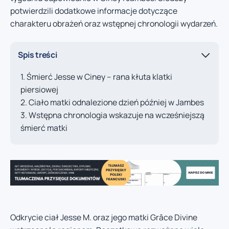
potwierdzili dodatkowe informacje dotyczące
charakteru obrażeń oraz wstępnej chronologii wydarzeń.
Spis treści
Śmierć Jesse w Ciney – rana kłuta klatki
piersiowej
Ciało matki odnalezione dzień później w Jambes
Wstępna chronologia wskazuje na wcześniejszą
śmierć matki
Odkrycie ciał Jesse M. oraz jego matki Grâce Divine