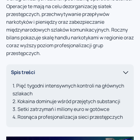
Operacje te mają na celu dezorganizację siatek
przestępczych, przechwytywanie przepływów
narkotyków i pieniędzy oraz zabezpieczanie
międzynarodowych szlaków komunikacyjnych. Roczny
bilans pokazuje skalę handlu narkotykami w regionie oraz
coraz wyższy poziom profesjonalizacji grup
przestępczych.
Spis treści
Pięć tygodni intensywnych kontroli na głównych
szlakach
Kokaina dominuje wśród przejętych substancji
Setki zatrzymań i miliony euro w gotówce
Rosnąca profesjonalizacja sieci przestępczych