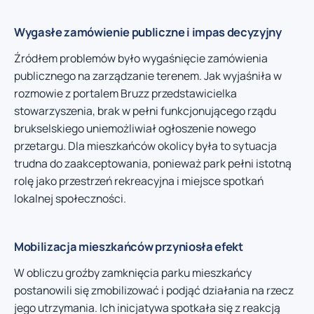
Wygasłe zamówienie publiczne i impas decyzyjny
Źródłem problemów było wygaśnięcie zamówienia
publicznego na zarządzanie terenem. Jak wyjaśniła w
rozmowie z portalem Bruzz przedstawicielka
stowarzyszenia, brak w pełni funkcjonującego rządu
brukselskiego uniemożliwiał ogłoszenie nowego
przetargu. Dla mieszkańców okolicy była to sytuacja
trudna do zaakceptowania, ponieważ park pełni istotną
rolę jako przestrzeń rekreacyjna i miejsce spotkań
lokalnej społeczności.
Mobilizacja mieszkańców przyniosła efekt
W obliczu groźby zamknięcia parku mieszkańcy
postanowili się zmobilizować i podjąć działania na rzecz
jego utrzymania. Ich inicjatywa spotkała się z reakcją