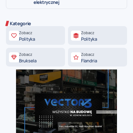
elektrycznej
Kategorie
Zobacz
Zobacz
Polityka
Polityka
Zobacz
Zobacz
Bruksela
Flandria