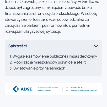
trzech lat korzystają okoliczni mieszkańcy, w tym liczne
dzieci, był zagrożony zamknięciem z powodu braku
finansowania ze strony rządu brukselskiego. W sobotę
stowarzyszenie Toestand vzw, odpowiedzialne za
zarządzanie parkiem, poinformowało o pomyślnym
rozwiązaniu kryzysowej sytuacji.
Spis treści
Wygasłe zamówienie publiczne i impas decyzyjny
Mobilizacja mieszkańców przyniosła efekt
Świętowanie przy naleśnikach