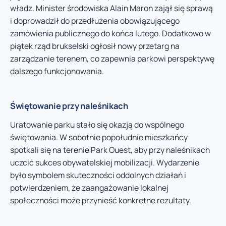
władz. Minister środowiska Alain Maron zajął się sprawą
i doprowadził do przedłużenia obowiązującego
zamówienia publicznego do końca lutego. Dodatkowo w
piątek rząd brukselski ogłosił nowy przetarg na
zarządzanie terenem, co zapewnia parkowi perspektywę
dalszego funkcjonowania.
Świętowanie przy naleśnikach
Uratowanie parku stało się okazją do wspólnego
świętowania. W sobotnie popołudnie mieszkańcy
spotkali się na terenie Park Ouest, aby przy naleśnikach
uczcić sukces obywatelskiej mobilizacji. Wydarzenie
było symbolem skuteczności oddolnych działań i
potwierdzeniem, że zaangażowanie lokalnej
społeczności może przynieść konkretne rezultaty.