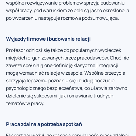
wspólne rozwiązywanie problemów sprzyja budowaniu
współpracy, pod warunkiem że cele są jasno określone, a
po wydarzeniu następuje rozmowa podsumowująca.
Wyjazdy firmowe i budowanie relacji
Profesor odniósł się także do popularnych wycieczek
miejskich organizowanych przez pracodawców. Choć nie
zawsze spełniają one definicję klasycznej integracji,
mogą wzmacniać relacje w zespole. Wspólne przeżycia
sprzyjają lepszemu poznaniu się i budują poczucie
psychologicznego bezpieczeństwa, co ułatwia zarówno
dzielenie się sukcesami, jak i omawianie trudnych
tematów w pracy.
Praca zdalna a potrzeba spotkań
Ekspert zauważył, że rosnąca popularność pracy zdalnej