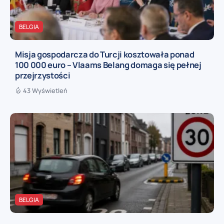
BELGIA
Misja gospodarcza do Turcji kosztowała ponad
100 000 euro – Vlaams Belang domaga się pełnej
przejrzystości
43 Wyświetleń
BELGIA