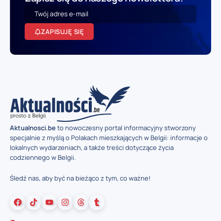
ZAPISUJĘ SIĘ
Aktualnosci.be
to nowoczesny portal informacyjny stworzony
specjalnie z myślą o Polakach mieszkających w Belgii: informacje o
lokalnych wydarzeniach, a także treści dotyczące życia
codziennego w Belgii.
Śledź nas, aby być na bieżąco z tym, co ważne!