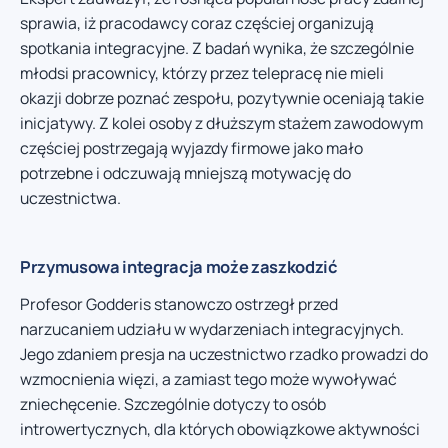
sprawia, iż pracodawcy coraz częściej organizują
spotkania integracyjne. Z badań wynika, że szczególnie
młodsi pracownicy, którzy przez telepracę nie mieli
okazji dobrze poznać zespołu, pozytywnie oceniają takie
inicjatywy. Z kolei osoby z dłuższym stażem zawodowym
częściej postrzegają wyjazdy firmowe jako mało
potrzebne i odczuwają mniejszą motywację do
uczestnictwa.
Przymusowa integracja może zaszkodzić
Profesor Godderis stanowczo ostrzegł przed
narzucaniem udziału w wydarzeniach integracyjnych.
Jego zdaniem presja na uczestnictwo rzadko prowadzi do
wzmocnienia więzi, a zamiast tego może wywoływać
zniechęcenie. Szczególnie dotyczy to osób
introwertycznych, dla których obowiązkowe aktywności