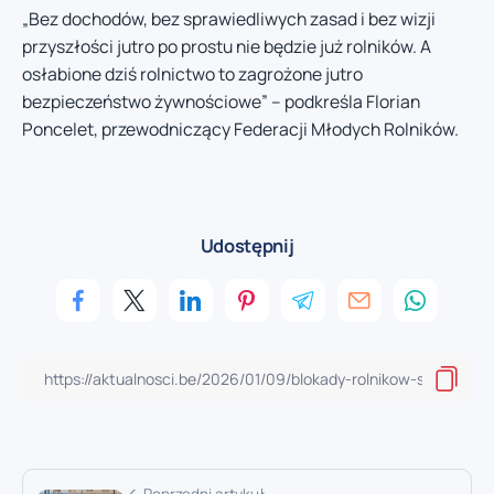
„Bez dochodów, bez sprawiedliwych zasad i bez wizji
przyszłości jutro po prostu nie będzie już rolników. A
osłabione dziś rolnictwo to zagrożone jutro
bezpieczeństwo żywnościowe” – podkreśla Florian
Poncelet, przewodniczący Federacji Młodych Rolników.
Udostępnij