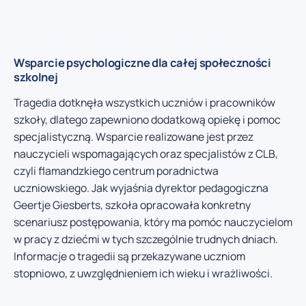
Wsparcie psychologiczne dla całej społeczności
szkolnej
Tragedia dotknęła wszystkich uczniów i pracowników
szkoły, dlatego zapewniono dodatkową opiekę i pomoc
specjalistyczną. Wsparcie realizowane jest przez
nauczycieli wspomagających oraz specjalistów z CLB,
czyli flamandzkiego centrum poradnictwa
uczniowskiego. Jak wyjaśnia dyrektor pedagogiczna
Geertje Giesberts, szkoła opracowała konkretny
scenariusz postępowania, który ma pomóc nauczycielom
w pracy z dziećmi w tych szczególnie trudnych dniach.
Informacje o tragedii są przekazywane uczniom
stopniowo, z uwzględnieniem ich wieku i wrażliwości.