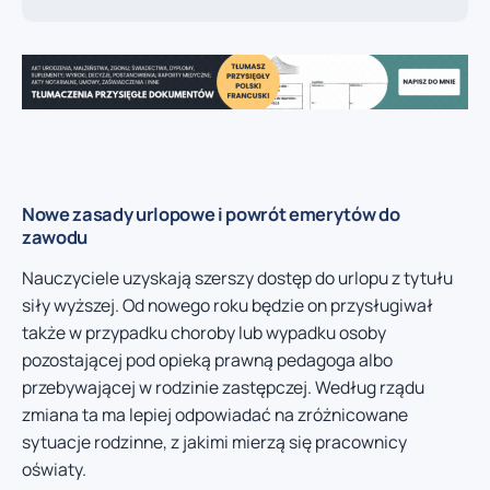
Nowe zasady urlopowe i powrót emerytów do
zawodu
Nauczyciele uzyskają szerszy dostęp do urlopu z tytułu
siły wyższej. Od nowego roku będzie on przysługiwał
także w przypadku choroby lub wypadku osoby
pozostającej pod opieką prawną pedagoga albo
przebywającej w rodzinie zastępczej. Według rządu
zmiana ta ma lepiej odpowiadać na zróżnicowane
sytuacje rodzinne, z jakimi mierzą się pracownicy
oświaty.