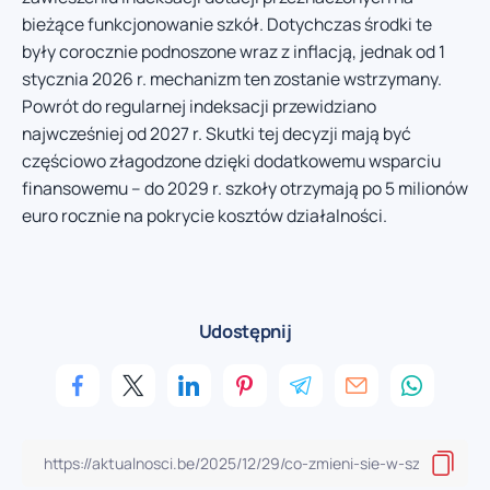
bieżące funkcjonowanie szkół. Dotychczas środki te
były corocznie podnoszone wraz z inflacją, jednak od 1
stycznia 2026 r. mechanizm ten zostanie wstrzymany.
Powrót do regularnej indeksacji przewidziano
najwcześniej od 2027 r. Skutki tej decyzji mają być
częściowo złagodzone dzięki dodatkowemu wsparciu
finansowemu – do 2029 r. szkoły otrzymają po 5 milionów
euro rocznie na pokrycie kosztów działalności.
Udostępnij