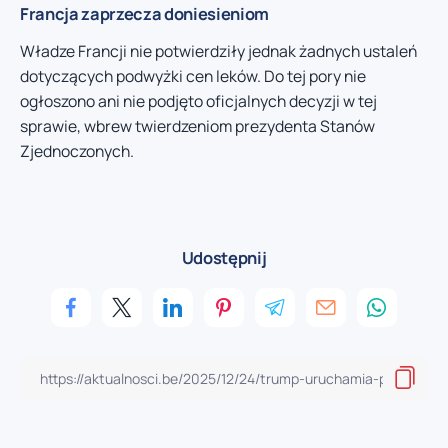
Francja zaprzecza doniesieniom
Władze Francji nie potwierdziły jednak żadnych ustaleń
dotyczących podwyżki cen leków. Do tej pory nie
ogłoszono ani nie podjęto oficjalnych decyzji w tej
sprawie, wbrew twierdzeniom prezydenta Stanów
Zjednoczonych.
Udostępnij