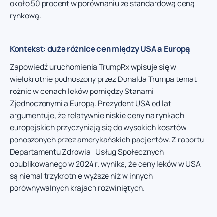
około 50 procent w porównaniu ze standardową ceną
rynkową.
Kontekst: duże różnice cen między USA a Europą
Zapowiedź uruchomienia TrumpRx wpisuje się w
wielokrotnie podnoszony przez Donalda Trumpa temat
różnic w cenach leków pomiędzy Stanami
Zjednoczonymi a Europą. Prezydent USA od lat
argumentuje, że relatywnie niskie ceny na rynkach
europejskich przyczyniają się do wysokich kosztów
ponoszonych przez amerykańskich pacjentów. Z raportu
Departamentu Zdrowia i Usług Społecznych
opublikowanego w 2024 r. wynika, że ceny leków w USA
są niemal trzykrotnie wyższe niż w innych
porównywalnych krajach rozwiniętych.