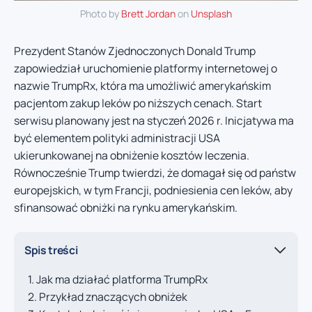
Photo by
Brett Jordan
on
Unsplash
Prezydent Stanów Zjednoczonych Donald Trump
zapowiedział uruchomienie platformy internetowej o
nazwie TrumpRx, która ma umożliwić amerykańskim
pacjentom zakup leków po niższych cenach. Start
serwisu planowany jest na styczeń 2026 r. Inicjatywa ma
być elementem polityki administracji USA
ukierunkowanej na obniżenie kosztów leczenia.
Równocześnie Trump twierdzi, że domagał się od państw
europejskich, w tym Francji, podniesienia cen leków, aby
sfinansować obniżki na rynku amerykańskim.
Spis treści
Jak ma działać platforma TrumpRx
Przykład znaczących obniżek