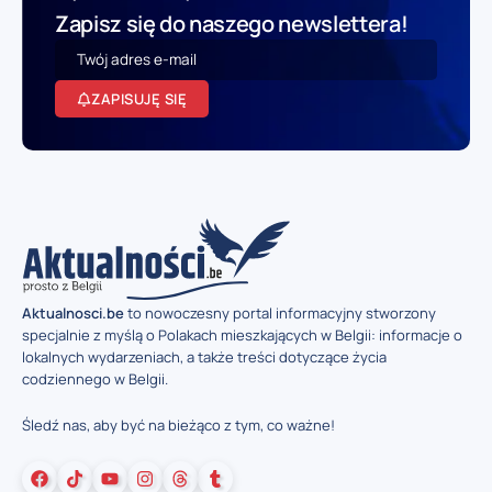
Zapisz się do naszego newslettera!
ZAPISUJĘ SIĘ
Aktualnosci.be
to nowoczesny portal informacyjny stworzony
specjalnie z myślą o Polakach mieszkających w Belgii: informacje o
lokalnych wydarzeniach, a także treści dotyczące życia
codziennego w Belgii.
Śledź nas, aby być na bieżąco z tym, co ważne!