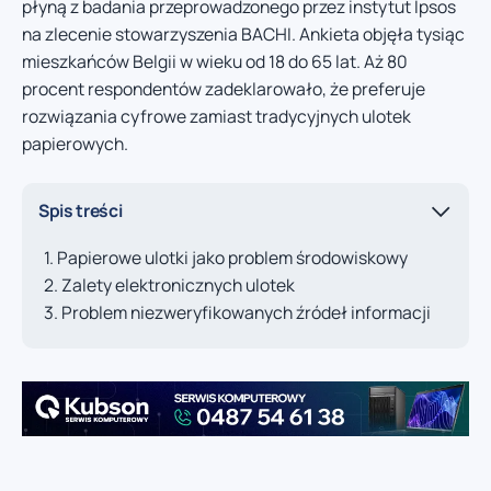
płyną z badania przeprowadzonego przez instytut Ipsos
na zlecenie stowarzyszenia BACHI. Ankieta objęła tysiąc
mieszkańców Belgii w wieku od 18 do 65 lat. Aż 80
procent respondentów zadeklarowało, że preferuje
rozwiązania cyfrowe zamiast tradycyjnych ulotek
papierowych.
Spis treści
Papierowe ulotki jako problem środowiskowy
Zalety elektronicznych ulotek
Problem niezweryfikowanych źródeł informacji