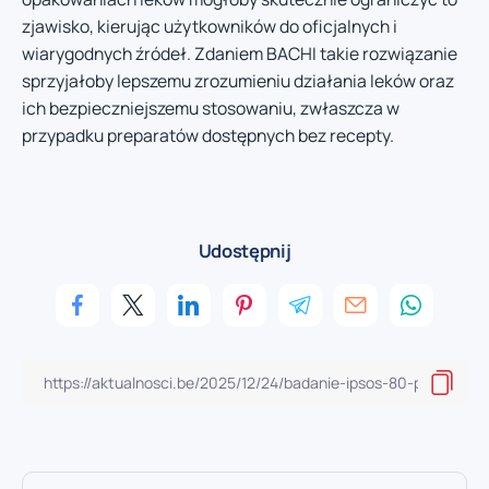
zjawisko, kierując użytkowników do oficjalnych i
wiarygodnych źródeł. Zdaniem BACHI takie rozwiązanie
sprzyjałoby lepszemu zrozumieniu działania leków oraz
ich bezpieczniejszemu stosowaniu, zwłaszcza w
przypadku preparatów dostępnych bez recepty.
Udostępnij