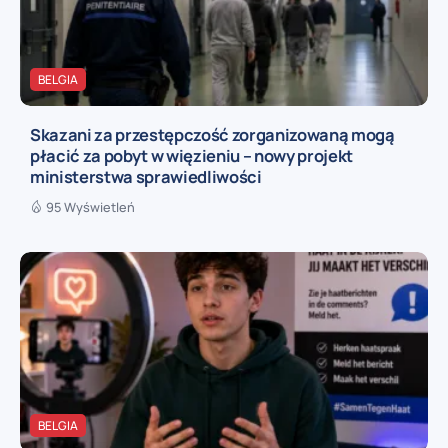
BELGIA
Skazani za przestępczość zorganizowaną mogą
płacić za pobyt w więzieniu – nowy projekt
ministerstwa sprawiedliwości
95 Wyświetleń
BELGIA