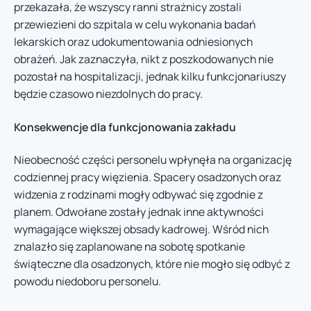
przekazała, że wszyscy ranni strażnicy zostali
przewiezieni do szpitala w celu wykonania badań
lekarskich oraz udokumentowania odniesionych
obrażeń. Jak zaznaczyła, nikt z poszkodowanych nie
pozostał na hospitalizacji, jednak kilku funkcjonariuszy
będzie czasowo niezdolnych do pracy.
Konsekwencje dla funkcjonowania zakładu
Nieobecność części personelu wpłynęła na organizację
codziennej pracy więzienia. Spacery osadzonych oraz
widzenia z rodzinami mogły odbywać się zgodnie z
planem. Odwołane zostały jednak inne aktywności
wymagające większej obsady kadrowej. Wśród nich
znalazło się zaplanowane na sobotę spotkanie
świąteczne dla osadzonych, które nie mogło się odbyć z
powodu niedoboru personelu.