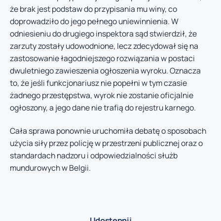
że brak jest podstaw do przypisania mu winy, co
doprowadziło do jego pełnego uniewinnienia. W
odniesieniu do drugiego inspektora sąd stwierdził, że
zarzuty zostały udowodnione, lecz zdecydował się na
zastosowanie łagodniejszego rozwiązania w postaci
dwuletniego zawieszenia ogłoszenia wyroku. Oznacza
to, że jeśli funkcjonariusz nie popełni w tym czasie
żadnego przestępstwa, wyrok nie zostanie oficjalnie
ogłoszony, a jego dane nie trafią do rejestru karnego.
Cała sprawa ponownie uruchomiła debatę o sposobach
użycia siły przez policję w przestrzeni publicznej oraz o
standardach nadzoru i odpowiedzialności służb
mundurowych w Belgii.
Udostępnij