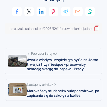
Poprzedni artykuł
Awaria windy w urzędzie gminy Saint-Josse
trwa już trzy miesiące – pracownicy
składają skargę do Inspekcji Pracy
Następny artykuł
Marokańscy studenci w pułapce wizowej po
zapisaniu się do szkoły na Ixelles