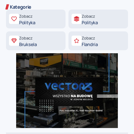
Kategorie
Zobacz
Zobacz
Polityka
Polityka
Zobacz
Zobacz
Bruksela
Flandria