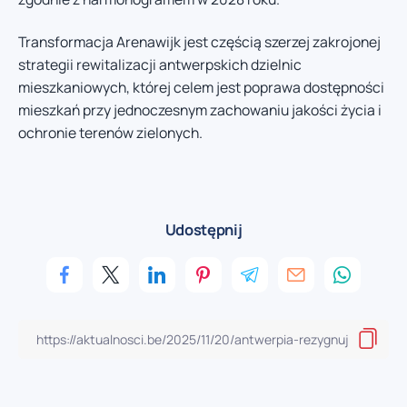
Transformacja Arenawijk jest częścią szerzej zakrojonej
strategii rewitalizacji antwerpskich dzielnic
mieszkaniowych, której celem jest poprawa dostępności
mieszkań przy jednoczesnym zachowaniu jakości życia i
ochronie terenów zielonych.
Udostępnij