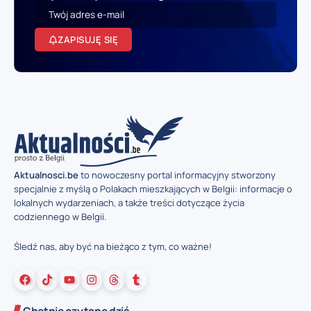
ZAPISUJĘ SIĘ
Aktualnosci.be
to nowoczesny portal informacyjny stworzony
specjalnie z myślą o Polakach mieszkających w Belgii: informacje o
lokalnych wydarzeniach, a także treści dotyczące życia
codziennego w Belgii.
Śledź nas, aby być na bieżąco z tym, co ważne!