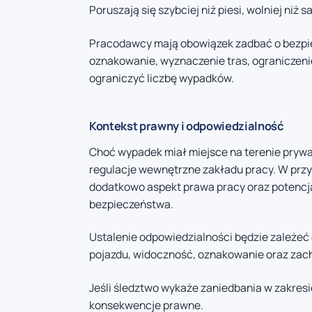
Poruszają się szybciej niż piesi, wolniej niż 
Pracodawcy mają obowiązek zadbać o bezpie
oznakowanie, wyznaczenie tras, ograniczen
ograniczyć liczbę wypadków.
Kontekst prawny i odpowiedzialność
Choć wypadek miał miejsce na terenie prywa
regulacje wewnętrzne zakładu pracy. W prz
dodatkowo aspekt prawa pracy oraz potencj
bezpieczeństwa.
Ustalenie odpowiedzialności będzie zależeć
pojazdu, widoczność, oznakowanie oraz zac
Jeśli śledztwo wykaże zaniedbania w zakresi
konsekwencje prawne.