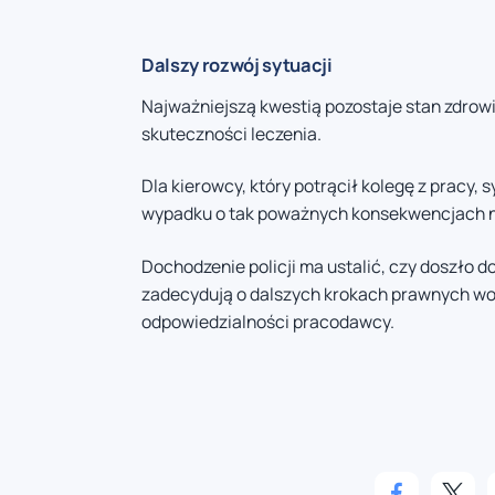
Dalszy rozwój sytuacji
Najważniejszą kwestią pozostaje stan zdrowi
skuteczności leczenia.
Dla kierowcy, który potrącił kolegę z pracy,
wypadku o tak poważnych konsekwencjach n
Dochodzenie policji ma ustalić, czy doszło 
zadecydują o dalszych krokach prawnych wo
odpowiedzialności pracodawcy.