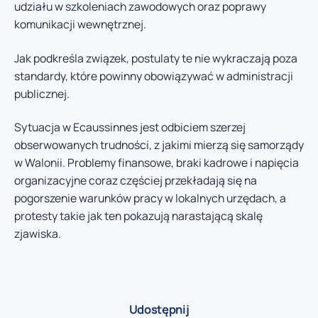
udziału w szkoleniach zawodowych oraz poprawy
komunikacji wewnętrznej.
Jak podkreśla związek, postulaty te nie wykraczają poza
standardy, które powinny obowiązywać w administracji
publicznej.
Sytuacja w Ecaussinnes jest odbiciem szerzej
obserwowanych trudności, z jakimi mierzą się samorządy
w Walonii. Problemy finansowe, braki kadrowe i napięcia
organizacyjne coraz częściej przekładają się na
pogorszenie warunków pracy w lokalnych urzędach, a
protesty takie jak ten pokazują narastającą skalę
zjawiska.
Udostępnij