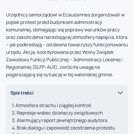
Urzędnicy samorządowi w Ecaussinnes zorganizowali w
piątek protest przed budynkiem administracji
komunalnej, domagając się poprawy warunków pracy
oraz zakończenia narastającej atmosfery napięcia, która
– jak podkreślają – od dawna towarzyszy funkcjonowaniu
urzędu. Akcja, koordynowana przez Wolny Związek
Zawodowy Funkcji Publicznej – Administracji Lokalnej i
Regionalnej (SLFP-ALR), zwróciła uwagę na
pogarszającą się sytuację w tej walonskiej gminie.
Spis treści
Atmosfera strachu i ciągłej kontroli
Represje wobec działaczy związkowych
Alarmujący raport zewnętrznego audytora
Brak dialogu i zapowiedź zaostrzenia protestu