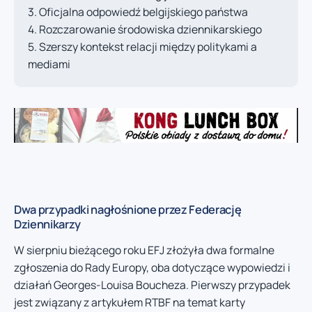
Oficjalna odpowiedź belgijskiego państwa
Rozczarowanie środowiska dziennikarskiego
Szerszy kontekst relacji między politykami a
mediami
Dwa przypadki nagłośnione przez Federację
Dziennikarzy
W sierpniu bieżącego roku EFJ złożyła dwa formalne
zgłoszenia do Rady Europy, oba dotyczące wypowiedzi i
działań Georges-Louisa Boucheza. Pierwszy przypadek
jest związany z artykułem RTBF na temat karty