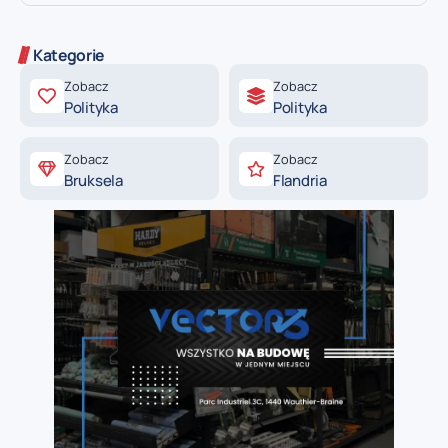
Kategorie
Zobacz
Zobacz
Polityka
Polityka
Zobacz
Zobacz
Bruksela
Flandria