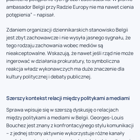
ambasador Belgii przy Radzie Europy nie ma nawet cienia
potępienia” – napisał.
Zdaniem organizacji dziennikarskich stanowisko Belgii
jest zbyt zachowawcze i nie wysyła jasnego sygnału, że
tego rodzaju zachowania wobec mediów są
nieakceptowalne. Wskazują, że nawet jeśli rząd nie może
ingerować w działania prokuratury, to symboliczna
reakcja władz wykonawczych ma duże znaczenie dla
kultury politycznej i debaty publicznej.
Szerszy kontekst relacji między politykami a mediami
Sprawa wpisuje się w szerszą dyskusję o relacjach
między politykami a mediami w Belgii. Georges-Louis
Bouchez jest znany z konfrontacyjnego stylu komunikacji
– z jednej strony aktywnie wykorzystuje różne kanały